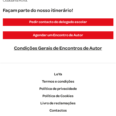
Cidadania Ativa.
Façam parte do nosso itinerário!
Pedir contacto do delegado escolar
Agendar um Encontro de Autor
Condições Gerais de Encontros de Autor
LeYa
Termos e condições
Política de privacidade
Política de Cookies
Livro de reclamações
Contactos