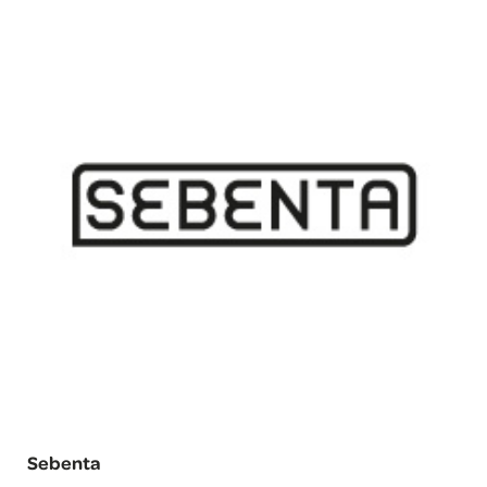
Sebenta