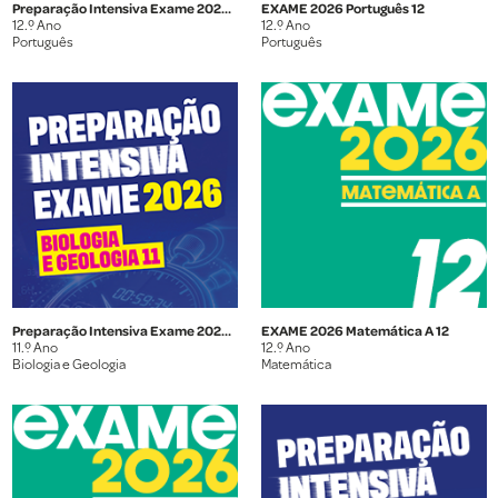
Preparação Intensiva Exame 2026 Português 12
EXAME 2026 Português 12
12.º Ano
12.º Ano
Português
Português
Preparação Intensiva Exame 2026 Biologia e Geologia 11
EXAME 2026 Matemática A 12
11.º Ano
12.º Ano
Biologia e Geologia
Matemática